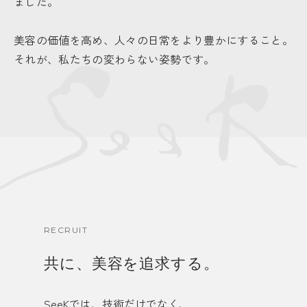
ました。
美容の価値を高め、人々の日常をより豊かにすること。
それが、私たちの変わらない姿勢です。
RECRUIT
共に、美容を追求する。
SeeKでは、技術だけでなく、