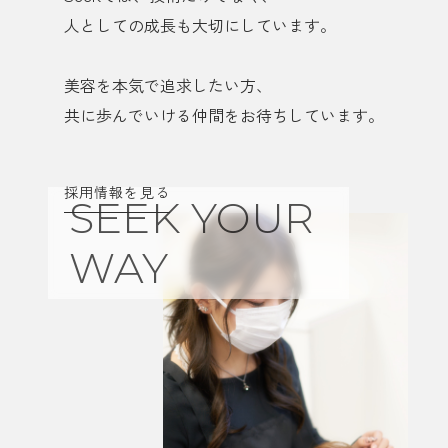
人としての成長も大切にしています。
美容を本気で追求したい方、
共に歩んでいける仲間をお待ちしています。
採用情報を見る
SEEK YOUR
WAY