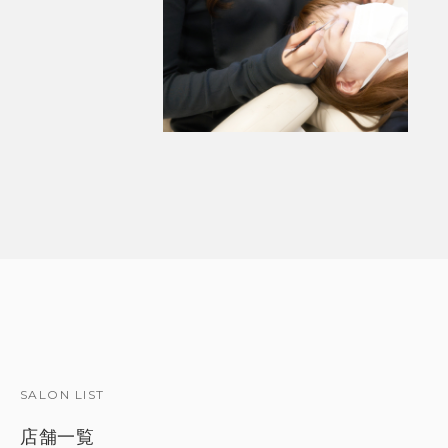
SALON LIST
店舗一覧