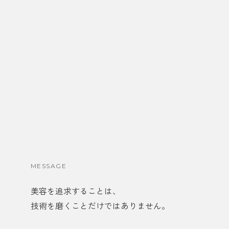
MESSAGE
美容を追求することは、
技術を磨くことだけではありません。