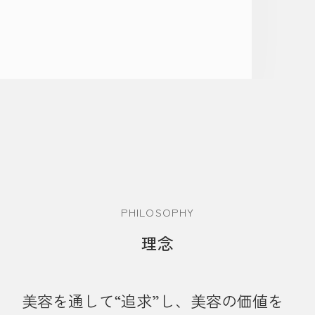
PHILOSOPHY
理念
美容を通して“追求”し、美容の価値を