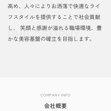
高め、人々によりお洒落で快適なライ
フスタイルを提供することで社会貢献
し、 笑顔と感謝が溢れる職場環境、豊
PHILOSOPHY
かな美容基盤の確立を目指します。
COMPANY INFO
会社概要