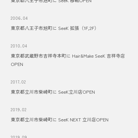
東京都八王子市旭町に SeeK 移転OPEN
2006.04
東京都八王子市旭町に SeeK 拡張（1F,2F）
2010.04
東京都武蔵野市吉祥寺本町に Hair&Make SeeK 吉祥寺店
OPEN
2017.02
東京都立川市柴崎町に SeeK立川店OPEN
2019.02
東京都立川市柴崎町に SeeK NEXT 立川店OPEN
2019.09