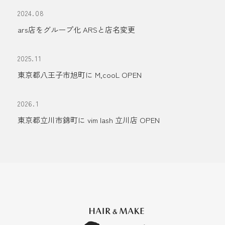
2024.08
ars店をグループ化 ARSと店名変更
2025.11
東京都八王子市旭町に M,cooL OPEN
2026.1
東京都立川市錦町に vim lash 立川店 OPEN