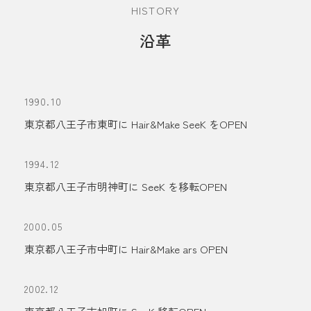
HISTORY
沿革
1990.10
東京都八王子市東町に Hair&Make SeeK をOPEN
1994.12
東京都八王子市明神町に SeeK を移転OPEN
2000.05
東京都八王子市中町に Hair&Make ars OPEN
2002.12