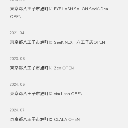
東京都八王子市旭町に EYE LASH SALON SeeK-Dea
OPEN
2021.04
東京都八王子市旭町に SeeK NEXT 八王子店OPEN
2023.06
東京都八王子市旭町に Zen OPEN
2024.06
東京都八王子市旭町に vim Lash OPEN
2024.07
東京都八王子市旭町に CLALA OPEN