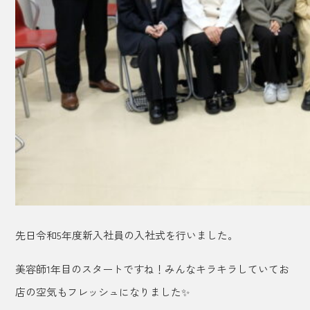
先日令和5年度新入社員の入社式を行いました。
美容師1年目のスタートですね！みんなキラキラしていてお
店の空気もフレッシュになりました✨