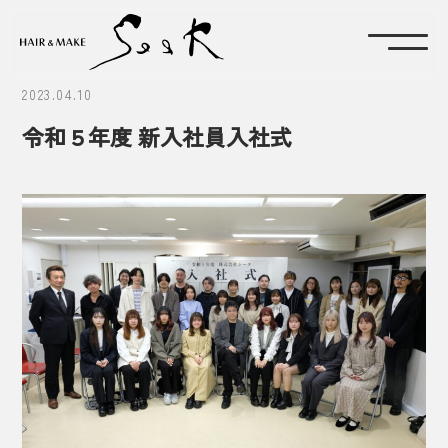
2023.04.10
令和５年度 新入社員入社式