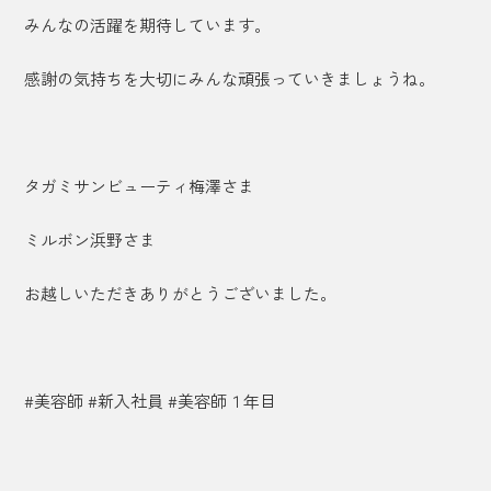
みんなの活躍を期待しています。
感謝の気持ちを大切にみんな頑張っていきましょうね。
タガミサンビューティ梅澤さま
ミルボン浜野さま
お越しいただきありがとうございました。
#美容師 #新入社員 #美容師１年目