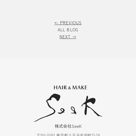
← PREVIOUS
ALL BLOG
NEXT →
株式会社SeeK
〒192-0083 東京都八王子市旭町12-18