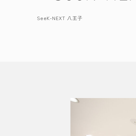
SeeK-NEXT 八王子