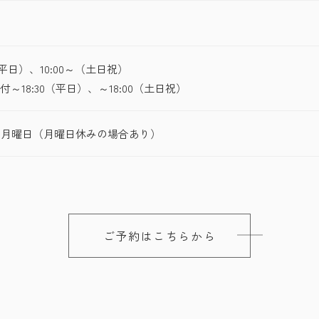
～（平日）、10:00～（土日祝）
受付～18:30（平日）、～18:00（土日祝）
3月曜日（月曜日休みの場合あり）
ご予約はこちらから