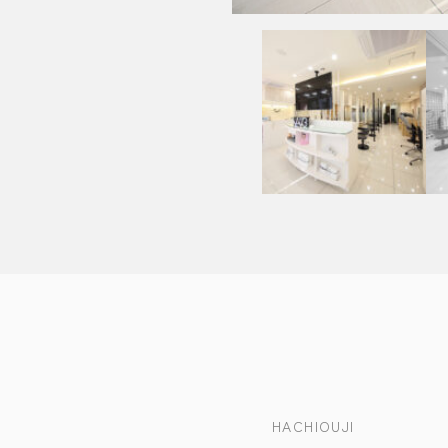
HACHIOUJI