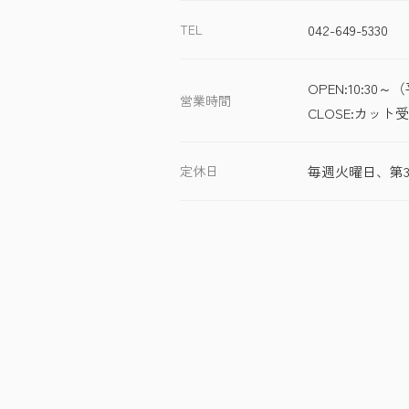
TEL
042-649-5330
OPEN:10:30
営業時間
CLOSE:カット
定休日
毎週火曜日、第