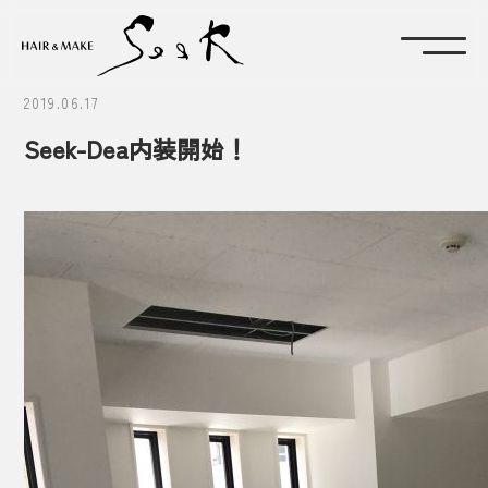
2019.06.17
Seek-Dea内装開始！